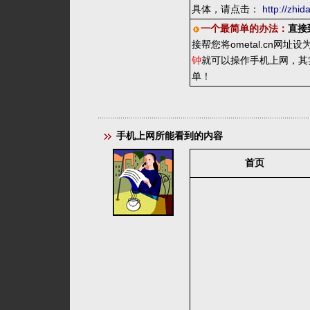
具体，请点击：
http://zhi
一个最简单的办法：
直接
接帮您将ometal.cn
钟
就可以操作手机上网，其
单！
手机上网所能看到的内容
首页