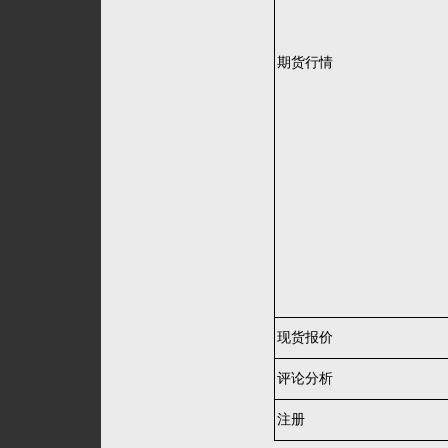
期货行情
现货报价
评论分析
注册