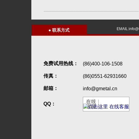
EMAIL:info@
●
联系方式
免费试用热线：
(86)400-106-1508
传真：
(86)0551-62931660
邮箱：
info@gmetal.cn
QQ：