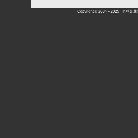
Copyright © 2004－2025 全球金属网gm